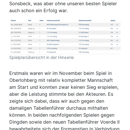
Sonsbeck, was aber ohne unseren besten Spieler
auch schon ein Erfolg war.
Spielplanübersicht in der Hinserie
Erstmals waren wir im November beim Spiel in
Oberlohberg mit relativ kompletter Mannschaft
am Start und konnten zwar keinen Sieg erspielen,
aber die Leistung stimmte bei den Akteuren. Es
zeigte sich dabei, dass wir auch gegen den
damaligen Tabellenführer durchaus mithalten
können. In beiden nachfolgenden Spielen gegen
Dingden sowie den neuen Tabellenführer Voerde II
bewahrheitete sich der Formanstieg in Verbindung