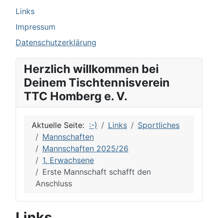
Links
Impressum
Datenschutzerklärung
Herzlich willkommen bei
Deinem Tischtennisverein
TTC Homberg e. V.
Aktuelle Seite:
:-)
Links
Sportliches
Mannschaften
Mannschaften 2025/26
1. Erwachsene
Erste Mannschaft schafft den
Anschluss
Links