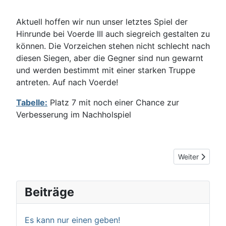
Aktuell hoffen wir nun unser letztes Spiel der
Hinrunde bei Voerde III auch siegreich gestalten zu
können. Die Vorzeichen stehen nicht schlecht nach
diesen Siegen, aber die Gegner sind nun gewarnt
und werden bestimmt mit einer starken Truppe
antreten. Auf nach Voerde!
Tabelle:
Platz 7 mit noch einer Chance zur
Verbesserung im Nachholspiel
Nächster Beitr
Weiter
Beiträge
Es kann nur einen geben!