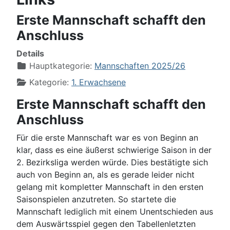
Erste Mannschaft schafft den
Anschluss
Details
Hauptkategorie:
Mannschaften 2025/26
Kategorie:
1. Erwachsene
Erste Mannschaft schafft den
Anschluss
Für die erste Mannschaft war es von Beginn an
klar, dass es eine äußerst schwierige Saison in der
2. Bezirksliga werden würde. Dies bestätigte sich
auch von Beginn an, als es gerade leider nicht
gelang mit kompletter Mannschaft in den ersten
Saisonspielen anzutreten. So startete die
Mannschaft lediglich mit einem Unentschieden aus
dem Auswärtsspiel gegen den Tabellenletzten