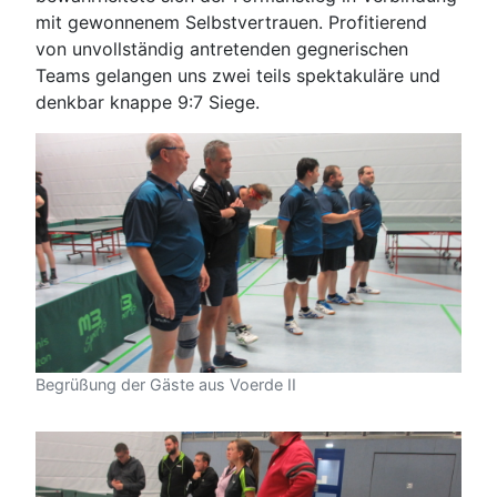
mit gewonnenem Selbstvertrauen. Profitierend
von unvollständig antretenden gegnerischen
Teams gelangen uns zwei teils spektakuläre und
denkbar knappe 9:7 Siege.
Begrüßung der Gäste aus Voerde II