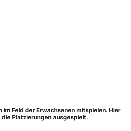
h im Feld der Erwachsenen mitspielen. Hier
 die Platzierungen ausgespielt.