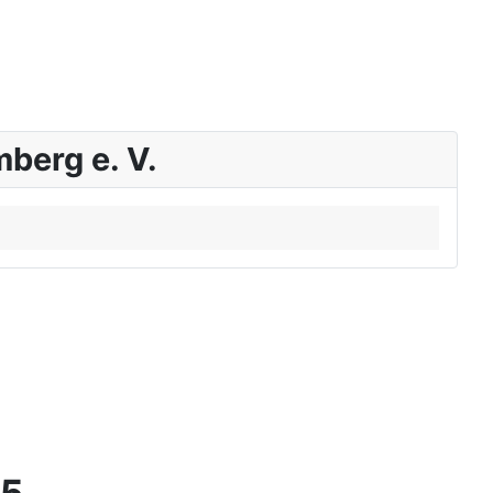
berg e. V.