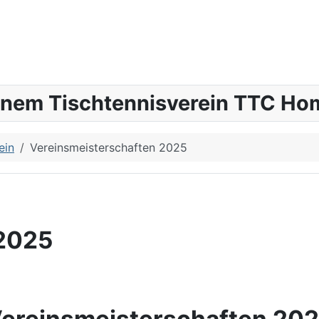
inem Tischtennisverein TTC Hom
ein
Vereinsmeisterschaften 2025
 2025