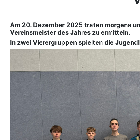
V
Am 20. Dezember 2025 traten morgens uns
Vereinsmeister des Jahres zu ermitteln.
In zwei Vierergruppen spielten die Jugend