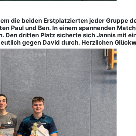
em die beiden Erstplatzierten jeder Gruppe de
rten Paul und Ben. In einem spannenden Match
. Den dritten Platz sicherte sich Jannis mit e
eutlich gegen David durch. Herzlichen Glück