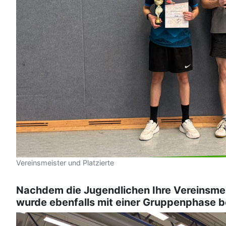
Vereinsmeister und Platzierte
Nachdem die Jugendlichen Ihre Vereinsmeis
wurde ebenfalls mit einer Gruppenphase b