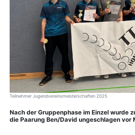
Teilnehmer Jugendvereinsmeisterschaften 2025
Nach der Gruppenphase im Einzel wurde zun
die Paarung Ben/David ungeschlagen vor 