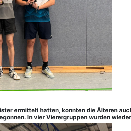
ter ermittelt hatten, konnten die Älteren auc
egonnen. In vier Vierergruppen wurden wieder