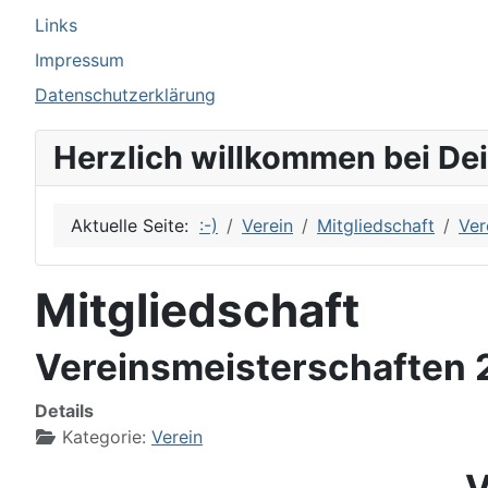
Links
Impressum
Datenschutzerklärung
Herzlich willkommen bei De
Aktuelle Seite:
:-)
Verein
Mitgliedschaft
Ver
Mitgliedschaft
Vereinsmeisterschaften
Details
Kategorie:
Verein