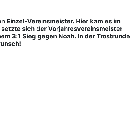
n Einzel-Vereinsmeister. Hier kam es im
 setzte sich der Vorjahresvereinsmeister
inem 3:1 Sieg gegen Noah. In der Trostrunde
wunsch!