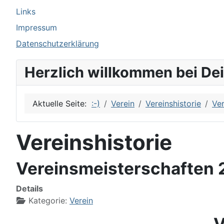
Links
Impressum
Datenschutzerklärung
Herzlich willkommen bei De
Aktuelle Seite:
:-)
Verein
Vereinshistorie
Ver
Vereinshistorie
Vereinsmeisterschaften
Details
Kategorie:
Verein