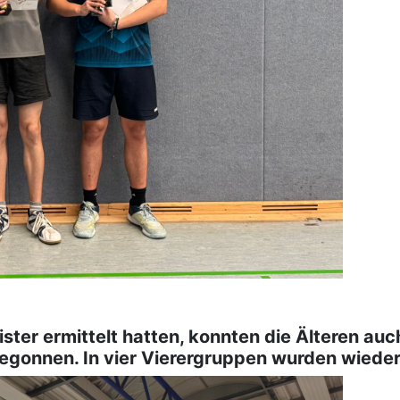
ter ermittelt hatten, konnten die Älteren auc
egonnen. In vier Vierergruppen wurden wieder