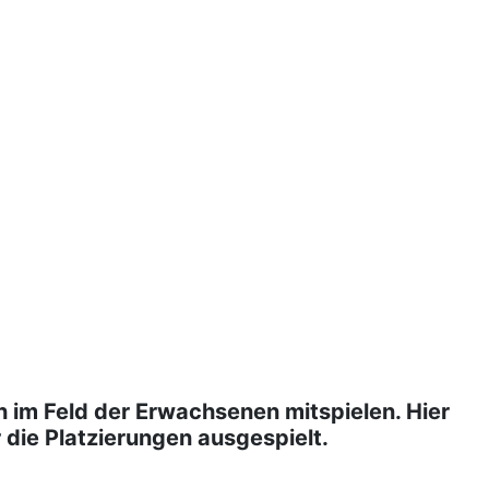
h im Feld der Erwachsenen mitspielen. Hier
 die Platzierungen ausgespielt.