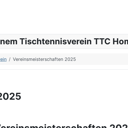
inem Tischtennisverein TTC Hom
ein
Vereinsmeisterschaften 2025
 2025