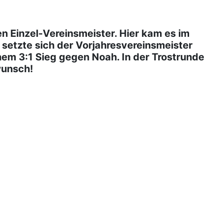
n Einzel-Vereinsmeister. Hier kam es im
 setzte sich der Vorjahresvereinsmeister
inem 3:1 Sieg gegen Noah. In der Trostrunde
wunsch!