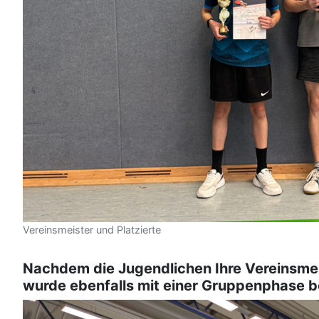
Vereinsmeister und Platzierte
Nachdem die Jugendlichen Ihre Vereinsmeis
wurde ebenfalls mit einer Gruppenphase b