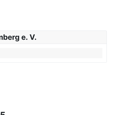
berg e. V.