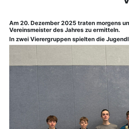
V
Am 20. Dezember 2025 traten morgens uns
Vereinsmeister des Jahres zu ermitteln.
In zwei Vierergruppen spielten die Jugend