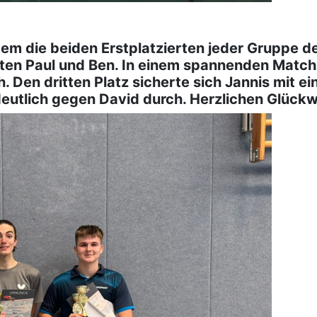
em die beiden Erstplatzierten jeder Gruppe de
rten Paul und Ben. In einem spannenden Match
. Den dritten Platz sicherte sich Jannis mit e
eutlich gegen David durch. Herzlichen Glück