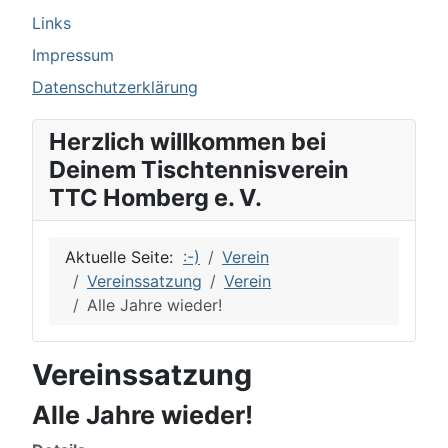
Links
Impressum
Datenschutzerklärung
Herzlich willkommen bei
Deinem Tischtennisverein
TTC Homberg e. V.
Aktuelle Seite:
:-)
Verein
Vereinssatzung
Verein
Alle Jahre wieder!
Vereinssatzung
Alle Jahre wieder!