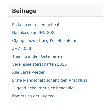
Beiträge
Es kann nur einen geben!
Nachlese zur JHV 2026
Olympiabewerbung KölnRheinRuhr
JHV 2026
Training in den Osterferien
Vereinsmeisterschaften 2025
Alle Jahre wieder!
Erste Mannschaft schafft den Anschluss
Jugend behauptet sich beachtlich
Kantersieg der Jugend