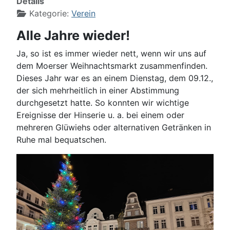
Details
Kategorie:
Verein
Alle Jahre wieder!
Ja, so ist es immer wieder nett, wenn wir uns auf
dem Moerser Weihnachtsmarkt zusammenfinden.
Dieses Jahr war es an einem Dienstag, dem 09.12.,
der sich mehrheitlich in einer Abstimmung
durchgesetzt hatte. So konnten wir wichtige
Ereignisse der Hinserie u. a. bei einem oder
mehreren Glüwiehs oder alternativen Getränken in
Ruhe mal bequatschen.