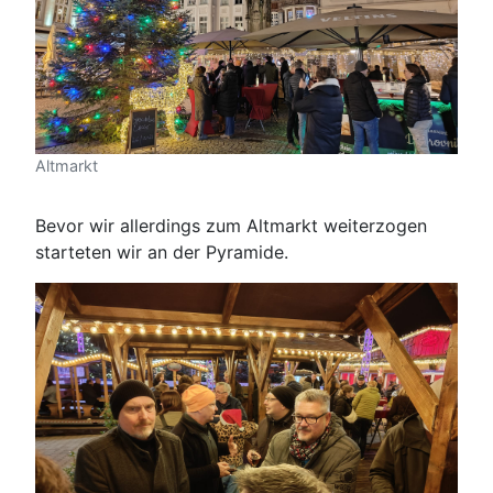
Altmarkt
Bevor wir allerdings zum Altmarkt weiterzogen
starteten wir an der Pyramide.