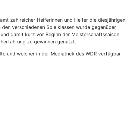
 zahlreicher Helferinnen und Helfer die diesjährigen
 in den verschiedenen Spielklassen wurde gegenüber
 und damit kurz vor Beginn der Meisterschaftssaison.
cherfahrung zu gewinnen genutzt.
llte und welcher in der Mediathek des WDR verfügbar