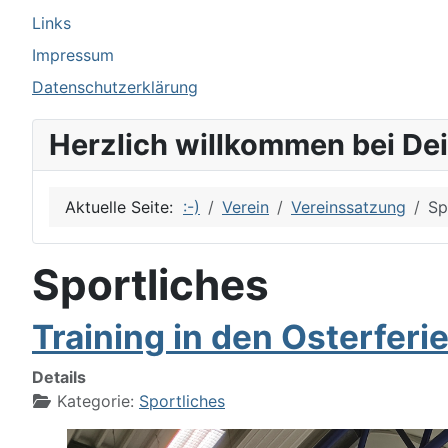
Links
Impressum
Datenschutzerklärung
Herzlich willkommen bei De
Aktuelle Seite:
:-)
Verein
Vereinssatzung
Sp
Sportliches
Training in den Osterferi
Details
Kategorie:
Sportliches