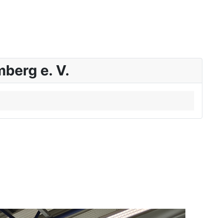
berg e. V.