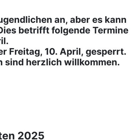
Jugendlichen an, aber es kann
 Dies betrifft folgende Termine
il.
 Freitag, 10. April, gesperrt.
 sind herzlich willkommen.
ten 2025