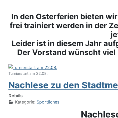
In den Osterferien bieten wi
frei trainiert werden in der Z
je
Leider ist in diesem Jahr auf
Der Vorstand wünscht viel
Turnierstart am 22.08.
Nachlese zu den Stadtme
Details
Kategorie:
Sportliches
Nachles