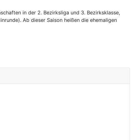
haften in der 2. Bezirksliga und 3. Bezirksklasse,
Hinrunde). Ab dieser Saison heißen die ehemaligen