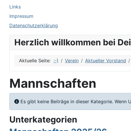
Links
Impressum
Datenschutzerklärung
Herzlich willkommen bei De
Aktuelle Seite:
:-)
Verein
Aktueller Vorstand
Mannschaften
Information
Es gibt keine Beiträge in dieser Kategorie. Wenn 
Unterkategorien