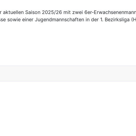
r aktuellen Saison 2025/26 mit zwei 6er-Erwachsenenmannsc
se sowie einer Jugendmannschaften in der 1. Bezirksliga (