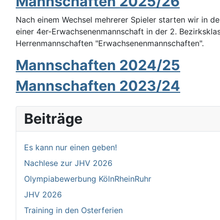
Mannschaften 2025/26
Nach einem Wechsel mehrerer Spieler starten wir in de
einer 4er-Erwachsenenmannschaft in der 2. Bezirksklas
Herrenmannschaften "Erwachsenenmannschaften".
Mannschaften 2024/25
Mannschaften 2023/24
Beiträge
Es kann nur einen geben!
Nachlese zur JHV 2026
Olympiabewerbung KölnRheinRuhr
JHV 2026
Training in den Osterferien