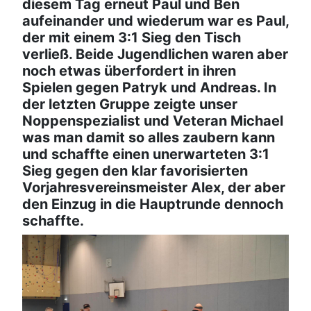
diesem Tag erneut Paul und Ben
aufeinander und wiederum war es Paul,
der mit einem 3:1 Sieg den Tisch
verließ. Beide Jugendlichen waren aber
noch etwas überfordert in ihren
Spielen gegen Patryk und Andreas. In
der letzten Gruppe zeigte unser
Noppenspezialist und Veteran Michael
was man damit so alles zaubern kann
und schaffte einen unerwarteten 3:1
Sieg gegen den klar favorisierten
Vorjahresvereinsmeister Alex, der aber
den Einzug in die Hauptrunde dennoch
schaffte.