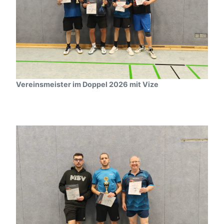
Vereinsmeister im Doppel 2026 mit Vize