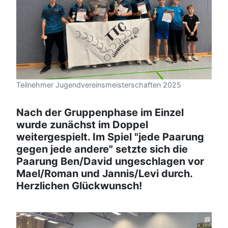
Teilnehmer Jugendvereinsmeisterschaften 2025
Nach der Gruppenphase im Einzel
wurde zunächst im Doppel
weitergespielt. Im Spiel "jede Paarung
gegen jede andere" setzte sich die
Paarung Ben/David ungeschlagen vor
Mael/Roman und Jannis/Levi durch.
Herzlichen Glückwunsch!