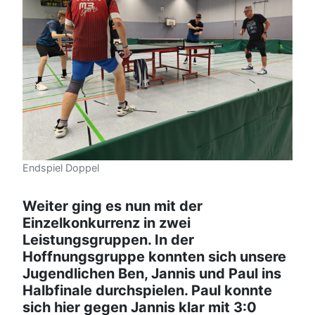
Endspiel Doppel
Weiter ging es nun mit der
Einzelkonkurrenz in zwei
Leistungsgruppen. In der
Hoffnungsgruppe konnten sich unsere
Jugendlichen Ben, Jannis und Paul ins
Halbfinale durchspielen. Paul konnte
sich hier gegen Jannis klar mit 3:0