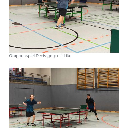
Gruppenspiel Denis gegen Ulrike