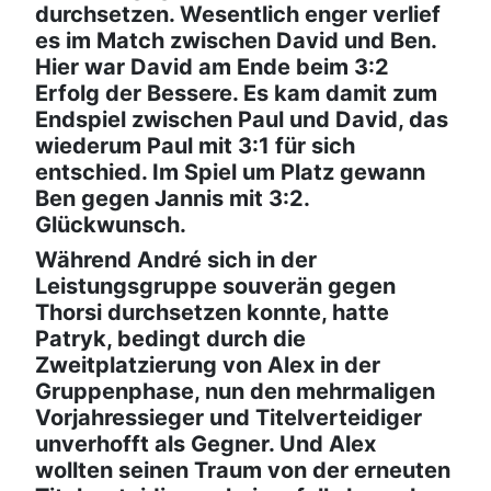
durchsetzen. Wesentlich enger verlief
es im Match zwischen David und Ben.
Hier war David am Ende beim 3:2
Erfolg der Bessere. Es kam damit zum
Endspiel zwischen Paul und David, das
wiederum Paul mit 3:1 für sich
entschied. Im Spiel um Platz gewann
Ben gegen Jannis mit 3:2.
Glückwunsch.
Während André sich in der
Leistungsgruppe souverän gegen
Thorsi durchsetzen konnte, hatte
Patryk, bedingt durch die
Zweitplatzierung von Alex in der
Gruppenphase, nun den mehrmaligen
Vorjahressieger und Titelverteidiger
unverhofft als Gegner. Und Alex
wollten seinen Traum von der erneuten