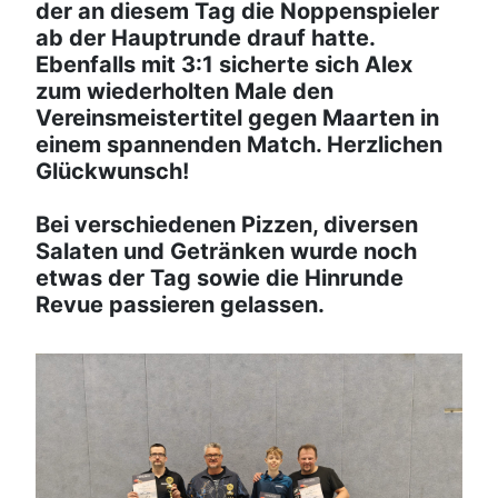
der an diesem Tag die Noppenspieler
ab der Hauptrunde drauf hatte.
Ebenfalls mit 3:1 sicherte sich Alex
zum wiederholten Male den
Vereinsmeistertitel gegen Maarten in
einem spannenden Match. Herzlichen
Glückwunsch!
Bei verschiedenen Pizzen, diversen
Salaten und Getränken wurde noch
etwas der Tag sowie die Hinrunde
Revue passieren gelassen.