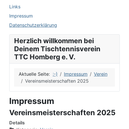
Links
Impressum
Datenschutzerklärung
Herzlich willkommen bei
Deinem Tischtennisverein
TTC Homberg e. V.
Aktuelle Seite:
:-)
Impressum
Verein
Vereinsmeisterschaften 2025
Impressum
Vereinsmeisterschaften 2025
Details