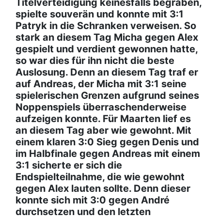
Titelverteidigung keinesfalls begraben,
spielte souverän und konnte mit 3:1
Patryk in die Schranken verweisen. So
stark an diesem Tag Micha gegen Alex
gespielt und verdient gewonnen hatte,
so war dies für ihn nicht die beste
Auslosung. Denn an diesem Tag traf er
auf Andreas, der Micha mit 3:1 seine
spielerischen Grenzen aufgrund seines
Noppenspiels überraschenderweise
aufzeigen konnte. Für Maarten lief es
an diesem Tag aber wie gewohnt. Mit
einem klaren 3:0 Sieg gegen Denis und
im Halbfinale gegen Andreas mit einem
3:1 sicherte er sich die
Endspielteilnahme, die wie gewohnt
gegen Alex lauten sollte. Denn dieser
konnte sich mit 3:0 gegen André
durchsetzen und den letzten