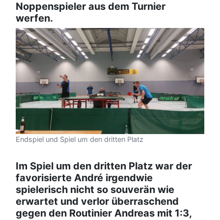
Noppenspieler aus dem Turnier
werfen.
Endspiel und Spiel um den dritten Platz
Im Spiel um den dritten Platz war der
favorisierte André irgendwie
spielerisch nicht so souverän wie
erwartet und verlor überraschend
gegen den Routinier Andreas mit 1:3,