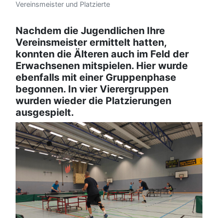
Vereinsmeister und Platzierte
Nachdem die Jugendlichen Ihre
Vereinsmeister ermittelt hatten,
konnten die Älteren auch im Feld der
Erwachsenen mitspielen. Hier wurde
ebenfalls mit einer Gruppenphase
begonnen. In vier Vierergruppen
wurden wieder die Platzierungen
ausgespielt.