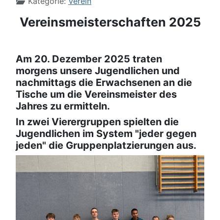
Kategorie:
Verein
Vereinsmeisterschaften 2025
Am 20. Dezember 2025 traten
morgens unsere Jugendlichen und
nachmittags die Erwachsenen an die
Tische um die Vereinsmeister des
Jahres zu ermitteln.
In zwei Vierergruppen spielten die
Jugendlichen im System "jeder gegen
jeden" die Gruppenplatzierungen aus.