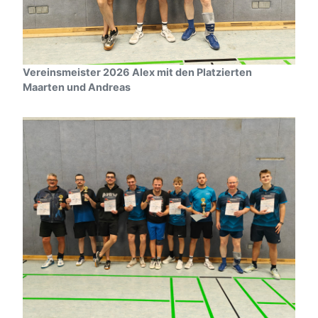
Vereinsmeister 2026 Alex mit den Platzierten
Maarten und Andreas