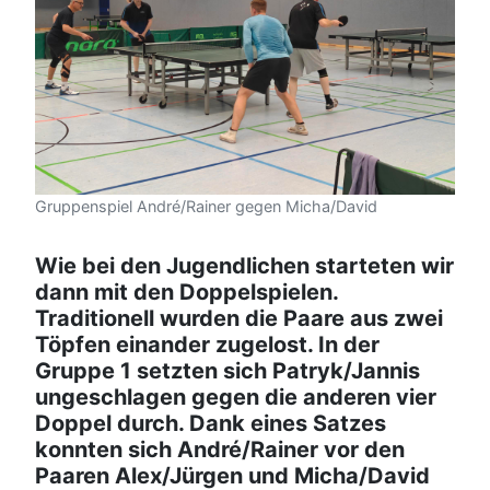
Gruppenspiel André/Rainer gegen Micha/David
Wie bei den Jugendlichen starteten wir
dann mit den Doppelspielen.
Traditionell wurden die Paare aus zwei
Töpfen einander zugelost. In der
Gruppe 1 setzten sich Patryk/Jannis
ungeschlagen gegen die anderen vier
Doppel durch. Dank eines Satzes
konnten sich André/Rainer vor den
Paaren Alex/Jürgen und Micha/David