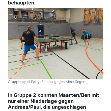
behaupten.
Gruppenspiel Patryk/Jannis gegen Alex/Jürgen
In Gruppe 2 konnten Maarten/Ben mit
nur einer Niederlage gegen
Andreas/Paul, die ungeschlagen