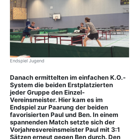
Endspiel Jugend
Danach ermittelten im einfachen K.O.-
System die beiden Erstplatzierten
jeder Gruppe den Einzel-
Vereinsmeister. Hier kam es im
Endspiel zur Paarung der beiden
favorisierten Paul und Ben. In einem
spannenden Match setzte sich der
Vorjahresvereinsmeister Paul mit 3:1
Sätzen erneut gegen Ben durch. Den