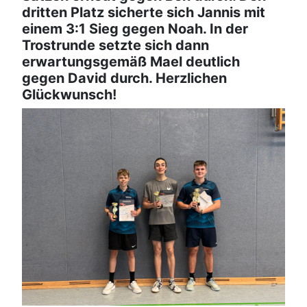
dritten Platz sicherte sich Jannis mit
einem 3:1 Sieg gegen Noah. In der
Trostrunde setzte sich dann
erwartungsgemäß Mael deutlich
gegen David durch. Herzlichen
Glückwunsch!