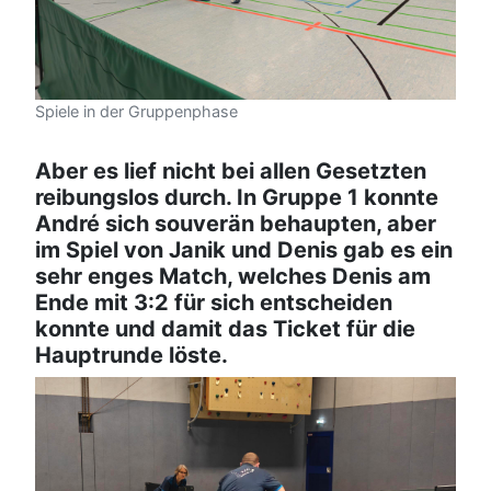
Spiele in der Gruppenphase
Aber es lief nicht bei allen Gesetzten
reibungslos durch. In Gruppe 1 konnte
André sich souverän behaupten, aber
im Spiel von Janik und Denis gab es ein
sehr enges Match, welches Denis am
Ende mit 3:2 für sich entscheiden
konnte und damit das Ticket für die
Hauptrunde löste.