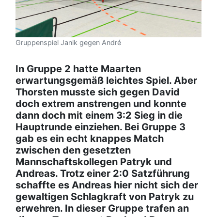
Gruppenspiel Janik gegen André
In Gruppe 2 hatte Maarten
erwartungsgemäß leichtes Spiel. Aber
Thorsten musste sich gegen David
doch extrem anstrengen und konnte
dann doch mit einem 3:2 Sieg in die
Hauptrunde einziehen. Bei Gruppe 3
gab es ein echt knappes Match
zwischen den gesetzten
Mannschaftskollegen Patryk und
Andreas. Trotz einer 2:0 Satzführung
schaffte es Andreas hier nicht sich der
gewaltigen Schlagkraft von Patryk zu
erwehren. In dieser Gruppe trafen an