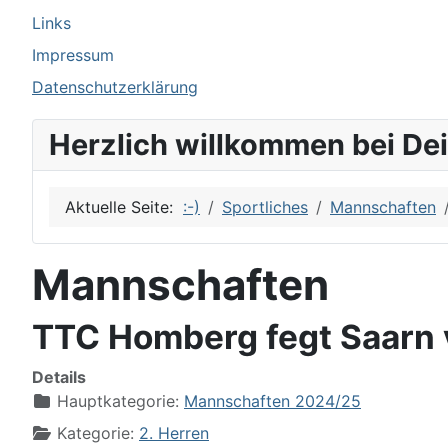
Links
Impressum
Datenschutzerklärung
Herzlich willkommen bei De
Aktuelle Seite:
:-)
Sportliches
Mannschaften
Mannschaften
TTC Homberg fegt Saarn
Details
Hauptkategorie:
Mannschaften 2024/25
Kategorie:
2. Herren