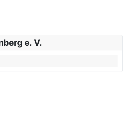
berg e. V.