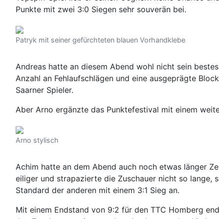
Punkte mit zwei 3:0 Siegen sehr souverän bei.
Patryk mit seiner gefürchteten blauen Vorhandklebe
Andreas hatte an diesem Abend wohl nicht sein bestes
Anzahl an Fehlaufschlägen und eine ausgeprägte Blocks
Saarner Spieler.
Aber Arno ergänzte das Punktefestival mit einem weite
Arno stylisch
Achim hatte an dem Abend auch noch etwas länger Zeit 
eiliger und strapazierte die Zuschauer nicht so lange
Standard der anderen mit einem 3:1 Sieg an.
Mit einem Endstand von 9:2 für den TTC Homberg ende