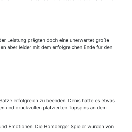
der Leistung prägten doch eine unerwartet große
en aber leider mit dem erfolgreichen Ende für den
Sätze erfolgreich zu beenden. Denis hatte es etwas
ten und druckvollen platzierten Topspins an dem
 und Emotionen. Die Homberger Spieler wurden von