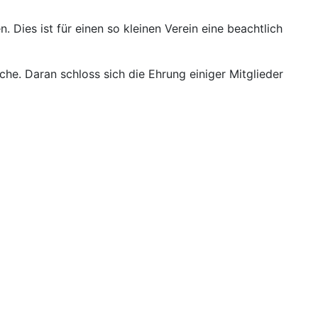
 Dies ist für einen so kleinen Verein eine beachtlich
e. Daran schloss sich die Ehrung einiger Mitglieder