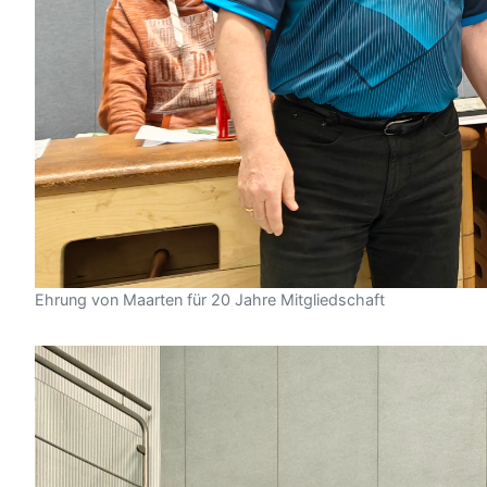
Ehrung von Maarten für 20 Jahre Mitgliedschaft