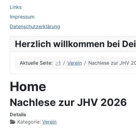
Links
Impressum
Datenschutzerklärung
Herzlich willkommen bei De
Aktuelle Seite:
:-)
Verein
Nachlese zur JHV 2
Home
Nachlese zur JHV 2026
Details
Kategorie:
Verein