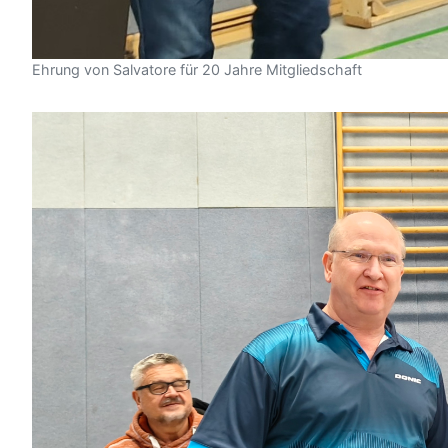
Ehrung von Salvatore für 20 Jahre Mitgliedschaft