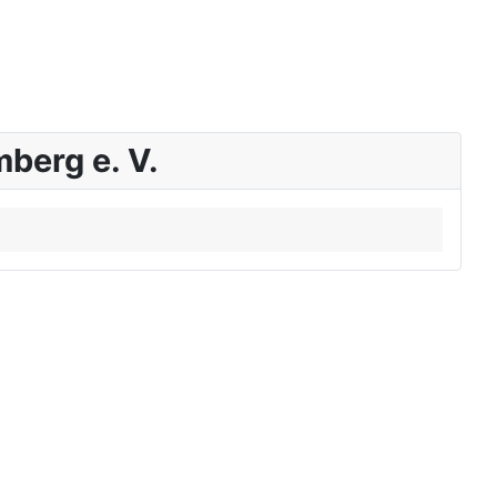
berg e. V.