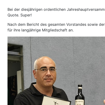
Bei der diesjährigen ordentlichen Jahreshauptversammlu
Quote. Super!
Nach dem Bericht des gesamten Vorstandes sowie der b
für ihre langjährige Mitgliedschaft an.