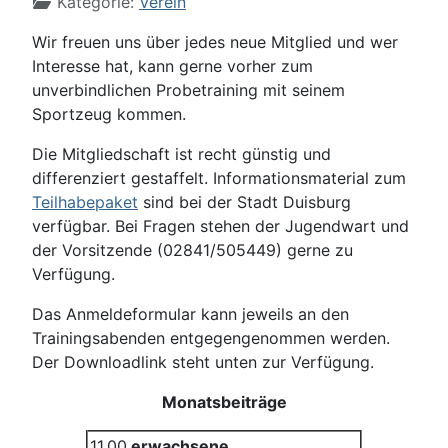
Kategorie:
Verein
Wir freuen uns über jedes neue Mitglied und wer
Interesse hat, kann gerne vorher zum
unverbindlichen Probetraining mit seinem
Sportzeug kommen.
Die Mitgliedschaft ist recht günstig und
differenziert gestaffelt. Informationsmaterial zum
Teilhabepaket
sind bei der Stadt Duisburg
verfügbar. Bei Fragen stehen der Jugendwart und
der Vorsitzende (02841/505449) gerne zu
Verfügung.
Das Anmeldeformular kann jeweils an den
Trainingsabenden entgegengenommen werden.
Der Downloadlink steht unten zur Verfügung.
Monatsbeiträge
11,00
erwachsene