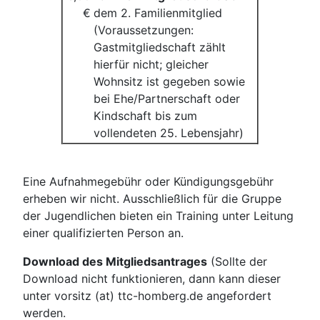
€
dem 2. Familienmitglied
(Voraussetzungen:
Gastmitgliedschaft zählt
hierfür nicht; gleicher
Wohnsitz ist gegeben sowie
bei Ehe/Partnerschaft oder
Kindschaft bis zum
vollendeten 25. Lebensjahr)
Eine Aufnahmegebühr oder Kündigungsgebühr
erheben wir nicht. Ausschließlich für die Gruppe
der Jugendlichen bieten ein Training unter Leitung
einer qualifizierten Person an.
Download des Mitgliedsantrages
(Sollte der
Download nicht funktionieren, dann kann dieser
unter vorsitz (at) ttc-homberg.de angefordert
werden.