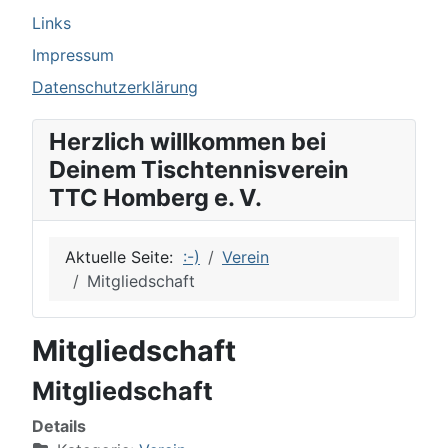
Links
Impressum
Datenschutzerklärung
Herzlich willkommen bei
Deinem Tischtennisverein
TTC Homberg e. V.
Aktuelle Seite:
:-)
Verein
Mitgliedschaft
Mitgliedschaft
Mitgliedschaft
Details